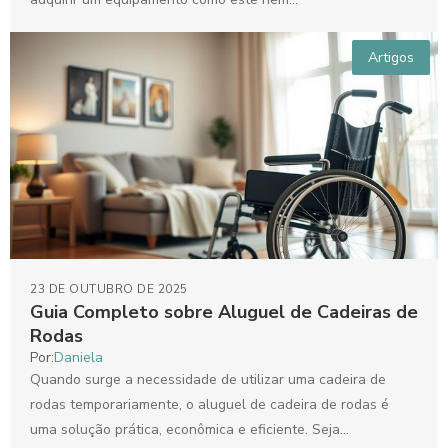
Artigos
23 DE OUTUBRO DE 2025
Guia Completo sobre Aluguel de Cadeiras de
Rodas
Por:
Daniela
Quando surge a necessidade de utilizar uma cadeira de
rodas temporariamente, o aluguel de cadeira de rodas é
uma solução prática, econômica e eficiente. Seja...