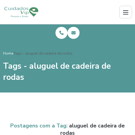
Home
Tags - aluguel de cadeira de rodas
Tags - aluguel de cadeira de
rodas
Postagens com a Tag:
aluguel de cadeira de
rodas