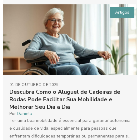
Artigos
01 DE OUTUBRO DE 2025
Descubra Como o Aluguel de Cadeiras de
Rodas Pode Facilitar Sua Mobilidade e
Melhorar Seu Dia a Dia
Por:
Daniela
Ter uma boa mobilidade é essencial para garantir autonomia
e qualidade de vida, especialmente para pessoas que
enfrentam dificuldades temporárias ou permanentes para se