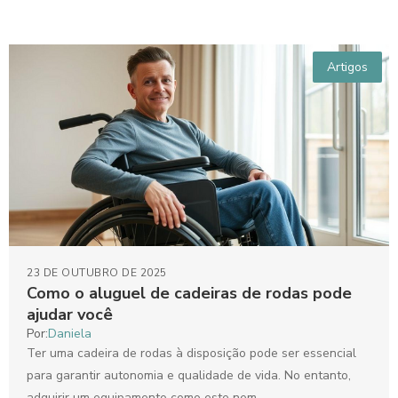
Artigos
23 DE OUTUBRO DE 2025
Como o aluguel de cadeiras de rodas pode
ajudar você
Por:
Daniela
Ter uma cadeira de rodas à disposição pode ser essencial
para garantir autonomia e qualidade de vida. No entanto,
adquirir um equipamento como este nem...