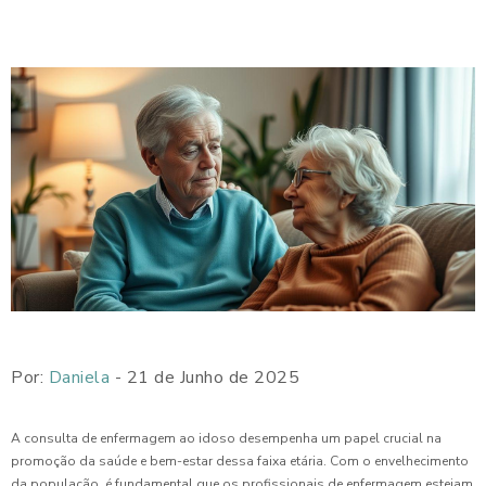
Por:
Daniela
- 21 de Junho de 2025
A consulta de enfermagem ao idoso desempenha um papel crucial na
promoção da saúde e bem-estar dessa faixa etária. Com o envelhecimento
da população, é fundamental que os profissionais de enfermagem estejam