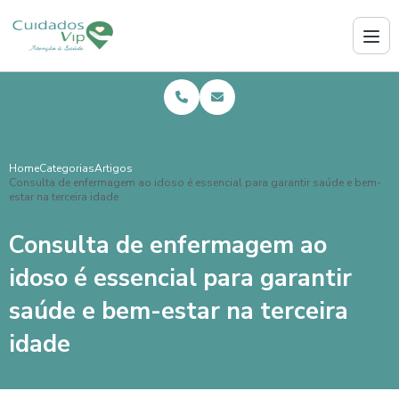
Home
Categorias
Artigos
Consulta de enfermagem ao idoso é essencial para garantir saúde e bem-
estar na terceira idade
Consulta de enfermagem ao
idoso é essencial para garantir
saúde e bem-estar na terceira
idade