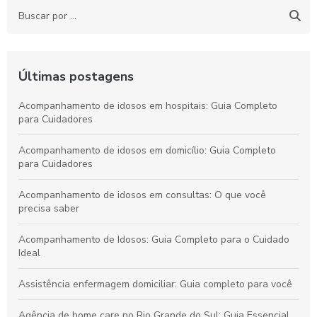
Últimas postagens
Acompanhamento de idosos em hospitais: Guia Completo
para Cuidadores
Acompanhamento de idosos em domicílio: Guia Completo
para Cuidadores
Acompanhamento de idosos em consultas: O que você
precisa saber
Acompanhamento de Idosos: Guia Completo para o Cuidado
Ideal
Assistência enfermagem domiciliar: Guia completo para você
Agência de home care no Rio Grande do Sul: Guia Essencial