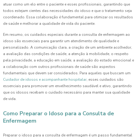
atuar como um elo entre o paciente e esses profissionais, garantindo que
todos estejam cientes das necessidades do idoso e que o tratamento seja
coordenado. Essa colaboração é fundamental para otimizar os resultados
de saúde e melhorar a qualidade de vida do paciente.
Em resumo, os cuidados especiais durante a consulta de enfermagem ao
idoso são essenciais para garantir um atendimento de qualidade e
personalizado. A comunicação clara, a criação de um ambiente acolhedor,
a avaliação das condições de saúde, a atenção à mobilidade, o respeito
pela privacidade, a educação em saúde, a avaliação do estado emocional e
a colaboração com outros profissionais de saúde são aspectos
fundamentais que devem ser considerados. Para aqueles que buscam um
Cuidador de idosos e acompanhante hospitalar
, esses cuidados são
essenciais para promover um envelhecimento saudável e ativo, garantindo
que os idosos recebam o cuidado necessário para manter sua qualidade
de vida.
Como Preparar o Idoso para a Consulta de
Enfermagem
Preparar o idoso para a consulta de enfermagem é um passo fundamental