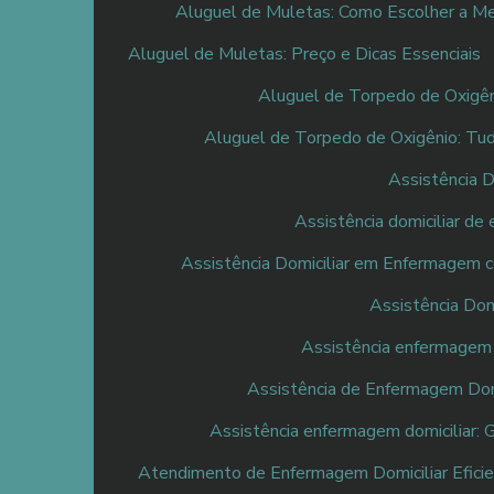
Aluguel de Muletas: Como Escolher a M
Aluguel de Muletas: Preço e Dicas Essenciais
Aluguel de Torpedo de Oxigên
Aluguel de Torpedo de Oxigênio: Tud
Assistência D
Assistência domiciliar d
Assistência Domiciliar em Enfermagem c
Assistência Dom
Assistência enfermagem d
Assistência de Enfermagem Domi
Assistência enfermagem domiciliar: 
Atendimento de Enfermagem Domiciliar Efici