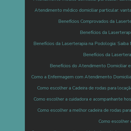
Atendimento médico domiciliar particular: van
Benefícios Comprovados da Laserte
Benefícios da Laserterap
Benefícios da Laserterapia na Podologia: Saiba
Benefícios da Laserter
Benefícios do Atendimento Domiciliar 
Como a Enfermagem com Atendimento Domicilia
Como escolher a Cadeira de rodas para locaçã
Como escolher a cuidadora e acompanhante hosp
Como escolher a melhor cadeira de rodas para 
Como escolher 