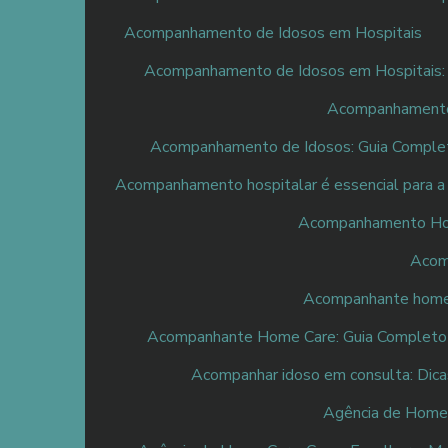
Acompanhamento de Idosos em Hospitais
Acompanhamento de Idosos em Hospitais: 
Acompanhamento 
Acompanhamento de Idosos: Guia Complet
Acompanhamento hospitalar é essencial para a 
Acompanhamento Hosp
Acomp
Acompanhante home c
Acompanhante Home Care: Guia Completo 
Acompanhar idoso em consulta: Dicas
Agência de Home 