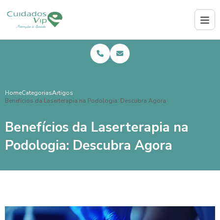
Home
Categorias
Artigos
Benefícios da Laserterapia na Podologia: Descubra Agora
Benefícios da Laserterapia na
Podologia: Descubra Agora