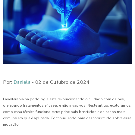
Por:
Daniela
- 02 de Outubro de 2024
Laserterapia na podologia está revolucionando o cuidado com os pés,
oferecendo tratamentos eficazes e não invasivos. Neste artigo, exploramos
como essa técnica funciona, seus principais benefícios e os casos mais
comuns em que é aplicada. Continue lendo para descobrir tudo sobre essa
inovação.