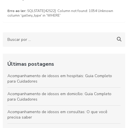
Erro ao ler:
SQLSTATE[42S22]: Column not found: 1054 Unknown
column 'gallery_type' in 'WHERE'
Últimas postagens
Acompanhamento de idosos em hospitais: Guia Completo
para Cuidadores
Acompanhamento de idosos em domicílio: Guia Completo
para Cuidadores
Acompanhamento de idosos em consultas: O que você
precisa saber