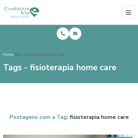
Home
Tags - fisioterapia home care
Tags - fisioterapia home care
Postagens com a Tag:
fisioterapia home care