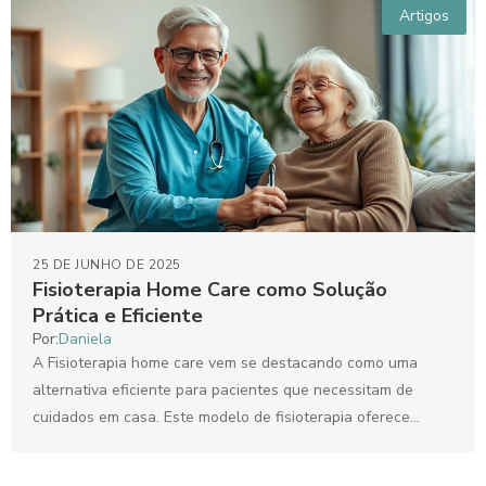
Artigos
25 DE JUNHO DE 2025
Fisioterapia Home Care como Solução
Prática e Eficiente
Por:
Daniela
A Fisioterapia home care vem se destacando como uma
alternativa eficiente para pacientes que necessitam de
cuidados em casa. Este modelo de fisioterapia oferece
atendimentos...