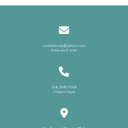
cuidadosvip@yahoo.com
Envie um E-mail
(54) 3045-7004
Clique e ligue