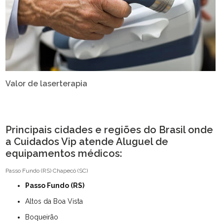
Valor de laserterapia
Principais cidades e regiões do Brasil onde
a Cuidados Vip atende Aluguel de
equipamentos médicos:
Passo Fundo (RS)
Chapecó (SC)
Passo Fundo (RS)
Altos da Boa Vista
Boqueirão