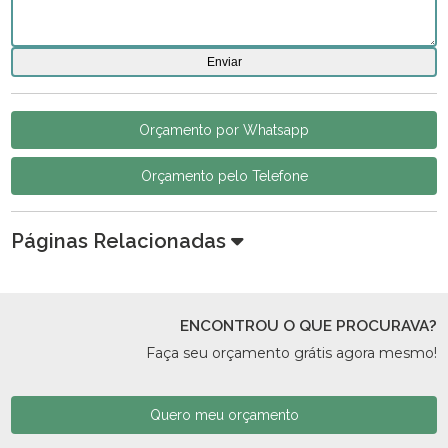
Orçamento por Whatsapp
Orçamento pelo Telefone
Páginas Relacionadas
ENCONTROU O QUE PROCURAVA?
Faça seu orçamento grátis agora mesmo!
Quero meu orçamento