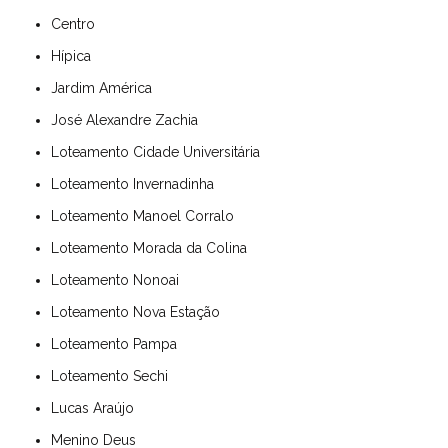
Centro
Hípica
Jardim América
José Alexandre Zachia
Loteamento Cidade Universitária
Loteamento Invernadinha
Loteamento Manoel Corralo
Loteamento Morada da Colina
Loteamento Nonoai
Loteamento Nova Estação
Loteamento Pampa
Loteamento Sechi
Lucas Araújo
Menino Deus