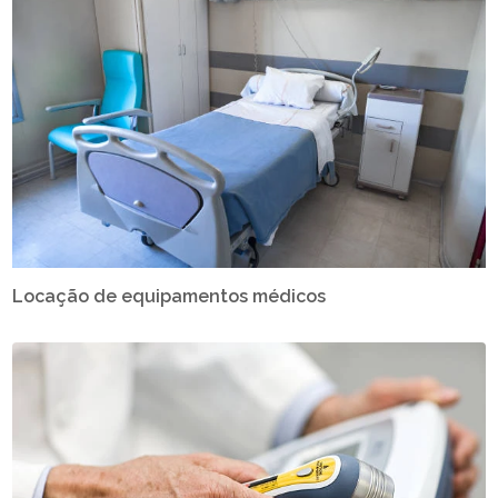
Locação de equipamentos médicos