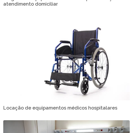
atendimento domiciliar
Locação de equipamentos médicos hospitalares