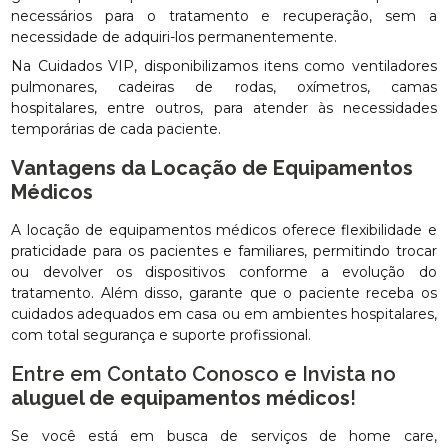
necessários para o tratamento e recuperação, sem a
necessidade de adquiri-los permanentemente.
Na Cuidados VIP, disponibilizamos itens como ventiladores
pulmonares, cadeiras de rodas, oxímetros, camas
hospitalares, entre outros, para atender às necessidades
temporárias de cada paciente.
Vantagens da Locação de Equipamentos
Médicos
A locação de equipamentos médicos oferece flexibilidade e
praticidade para os pacientes e familiares, permitindo trocar
ou devolver os dispositivos conforme a evolução do
tratamento. Além disso, garante que o paciente receba os
cuidados adequados em casa ou em ambientes hospitalares,
com total segurança e suporte profissional.
Entre em Contato Conosco e Invista no
aluguel de equipamentos médicos
!
Se você está em busca de serviços de home care,