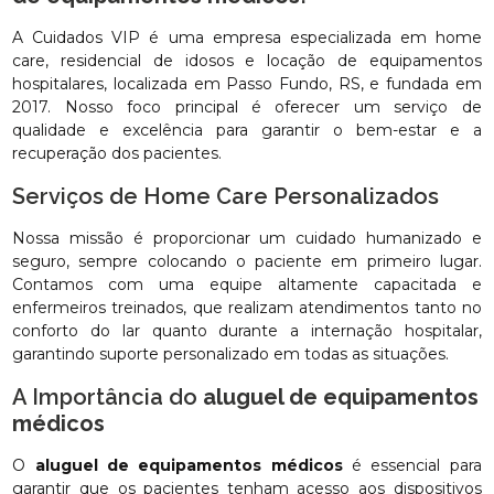
A Cuidados VIP é uma empresa especializada em home
care, residencial de idosos e locação de equipamentos
hospitalares, localizada em Passo Fundo, RS, e fundada em
2017. Nosso foco principal é oferecer um serviço de
qualidade e excelência para garantir o bem-estar e a
recuperação dos pacientes.
Serviços de Home Care Personalizados
Nossa missão é proporcionar um cuidado humanizado e
seguro, sempre colocando o paciente em primeiro lugar.
Contamos com uma equipe altamente capacitada e
enfermeiros treinados, que realizam atendimentos tanto no
conforto do lar quanto durante a internação hospitalar,
garantindo suporte personalizado em todas as situações.
A Importância do
aluguel de equipamentos
médicos
O
aluguel de equipamentos médicos
é essencial para
garantir que os pacientes tenham acesso aos dispositivos