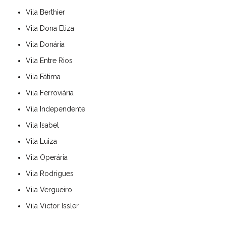
Vila Berthier
Vila Dona Eliza
Vila Donária
Vila Entre Rios
Vila Fátima
Vila Ferroviária
Vila Independente
Vila Isabel
Vila Luiza
Vila Operária
Vila Rodrigues
Vila Vergueiro
Vila Victor Issler