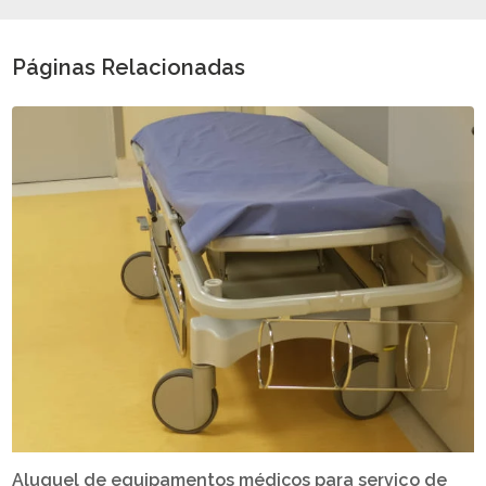
Páginas Relacionadas
Aluguel de equipamentos médicos para serviço de