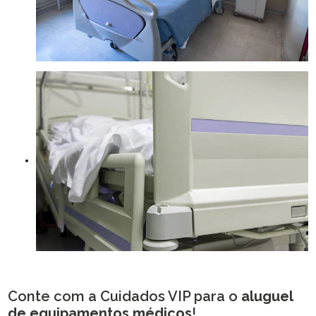
Conte com a Cuidados VIP para o
aluguel
de equipamentos médicos
!