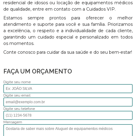
residencial de idosos ou locação de equipamentos médicos
de qualidade, entre em contato com a Cuidados VIP.
Estamos sempre prontos para oferecer o melhor
atendimento e suporte para você e sua família. Priorizamos
a excelência, o respeito e a individualidade de cada cliente,
garantindo um cuidado especial e personalizado em todos
os momentos.
Conte conosco para cuidar da sua saúde e do seu bem-estar!
FAÇA UM ORÇAMENTO
Digite seu nome
Digite seu email
Digite seu telefone
Mensagem