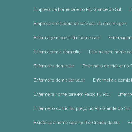
Empresa de home care no Rio Grande do Sul
Empresa prestadora de serviços de enfermagem
Enfermagem domiciliar home care
Enfermagem
Enfermagem a domicílio
Enfermagem home ca
Enfermeira domiciliar
Enfermeira domiciliar no
Enfermeira domiciliar valor
Enfermeira a domicí
Enfermeira home care em Passo Fundo
Enferm
Enfermeiro domiciliar preço no Rio Grande do Sul
Fisioterapia home care no Rio Grande do Sul