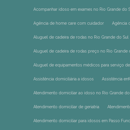
Acompanhar idoso em exames no Rio Grande do S
Agência de home care com cuidador
Agência
Aluguel de cadeira de rodas no Rio Grande do Sul
Aluguel de cadeira de rodas preço no Rio Grande 
Aluguel de equipamentos médicos para serviço de
Assistência domiciliária a idosos
Assistência e
Atendimento domiciliar ao idoso no Rio Grande do
Atendimento domiciliar de geriatria
Atendiment
Atendimento domiciliar para idosos em Passo Fun