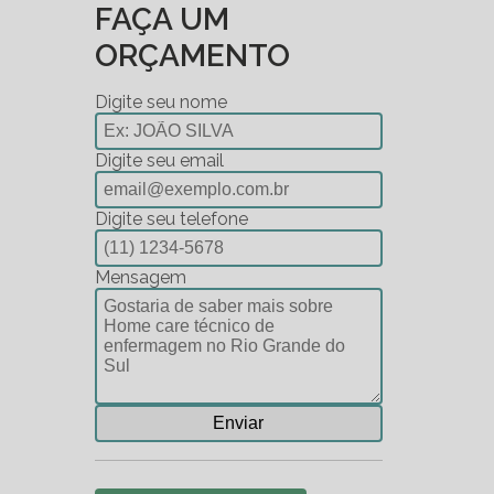
FAÇA UM
ORÇAMENTO
Digite seu nome
Digite seu email
Digite seu telefone
Mensagem