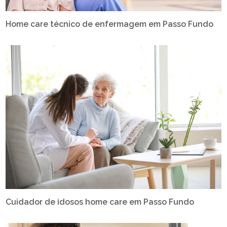
Home care técnico de enfermagem em Passo Fundo
Cuidador de idosos home care em Passo Fundo