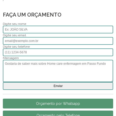
FAÇA UM ORÇAMENTO
Digite seu nome
Digite seu email
Digite seu telefone
Mensagem
Orçamento por Whatsapp
Orçamento pelo Telefone