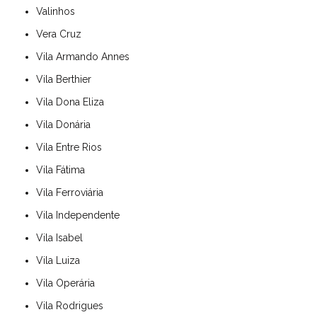
Valinhos
Vera Cruz
Vila Armando Annes
Vila Berthier
Vila Dona Eliza
Vila Donária
Vila Entre Rios
Vila Fátima
Vila Ferroviária
Vila Independente
Vila Isabel
Vila Luiza
Vila Operária
Vila Rodrigues