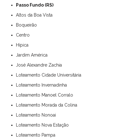
Passo Fundo (RS)
Altos da Boa Vista
Boqueirão
Centro
Hípica
Jardim América
José Alexandre Zachia
Loteamento Cidade Universitária
Loteamento Invernadinha
Loteamento Manoel Corralo
Loteamento Morada da Colina
Loteamento Nonoai
Loteamento Nova Estação
Loteamento Pampa