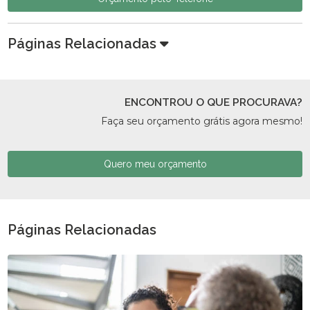
Páginas Relacionadas
ENCONTROU O QUE PROCURAVA?
Faça seu orçamento grátis agora mesmo!
Quero meu orçamento
Páginas Relacionadas