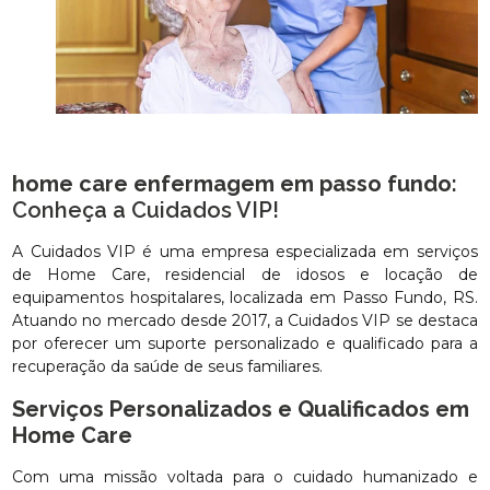
home care enfermagem em passo fundo
:
Conheça a Cuidados VIP!
A Cuidados VIP é uma empresa especializada em serviços
de Home Care, residencial de idosos e locação de
equipamentos hospitalares, localizada em Passo Fundo, RS.
Atuando no mercado desde 2017, a Cuidados VIP se destaca
por oferecer um suporte personalizado e qualificado para a
recuperação da saúde de seus familiares.
Serviços Personalizados e Qualificados em
Home Care
Com uma missão voltada para o cuidado humanizado e