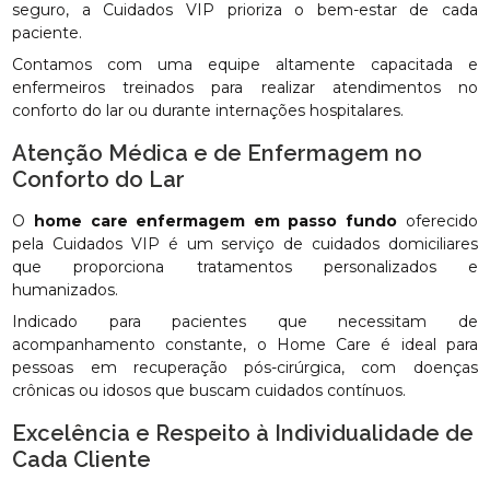
seguro, a Cuidados VIP prioriza o bem-estar de cada
paciente.
Contamos com uma equipe altamente capacitada e
enfermeiros treinados para realizar atendimentos no
conforto do lar ou durante internações hospitalares.
Atenção Médica e de Enfermagem no
Conforto do Lar
O
home care enfermagem em passo fundo
oferecido
pela Cuidados VIP é um serviço de cuidados domiciliares
que proporciona tratamentos personalizados e
humanizados.
Indicado para pacientes que necessitam de
acompanhamento constante, o Home Care é ideal para
pessoas em recuperação pós-cirúrgica, com doenças
crônicas ou idosos que buscam cuidados contínuos.
Excelência e Respeito à Individualidade de
Cada Cliente