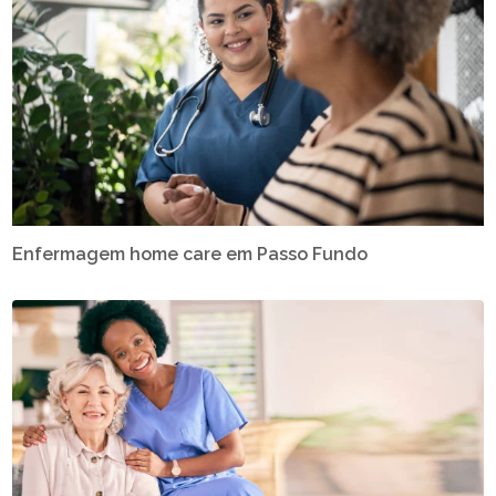
Enfermagem home care em Passo Fundo