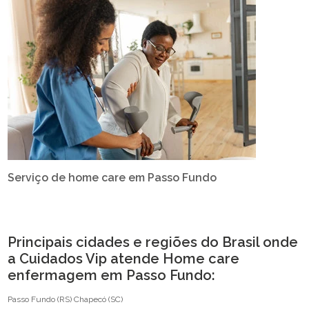
Serviço de home care em Passo Fundo
Principais cidades e regiões do Brasil onde
a Cuidados Vip atende Home care
enfermagem em Passo Fundo:
Passo Fundo (RS)
Chapecó (SC)