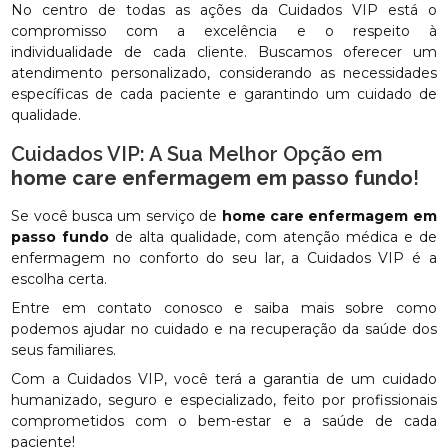
No centro de todas as ações da Cuidados VIP está o
compromisso com a excelência e o respeito à
individualidade de cada cliente. Buscamos oferecer um
atendimento personalizado, considerando as necessidades
específicas de cada paciente e garantindo um cuidado de
qualidade.
Cuidados VIP: A Sua Melhor Opção em
home care enfermagem em passo fundo
!
Se você busca um serviço de
home care enfermagem em
passo fundo
de alta qualidade, com atenção médica e de
enfermagem no conforto do seu lar, a Cuidados VIP é a
escolha certa.
Entre em contato conosco e saiba mais sobre como
podemos ajudar no cuidado e na recuperação da saúde dos
seus familiares.
Com a Cuidados VIP, você terá a garantia de um cuidado
humanizado, seguro e especializado, feito por profissionais
comprometidos com o bem-estar e a saúde de cada
paciente!