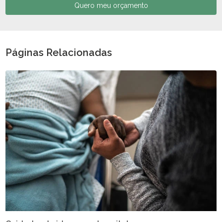
Quero meu orçamento
Páginas Relacionadas