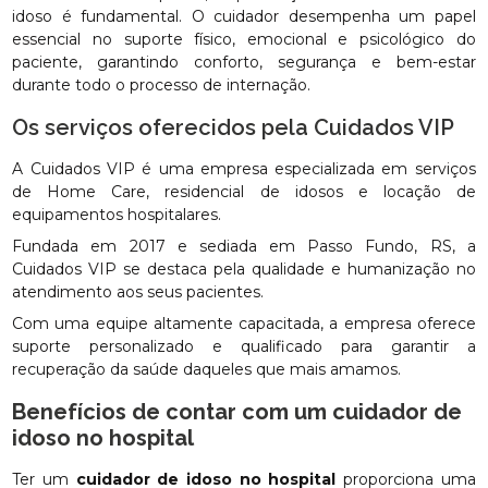
idoso é fundamental. O cuidador desempenha um papel
essencial no suporte físico, emocional e psicológico do
paciente, garantindo conforto, segurança e bem-estar
durante todo o processo de internação.
Os serviços oferecidos pela Cuidados VIP
A Cuidados VIP é uma empresa especializada em serviços
de Home Care, residencial de idosos e locação de
equipamentos hospitalares.
Fundada em 2017 e sediada em Passo Fundo, RS, a
Cuidados VIP se destaca pela qualidade e humanização no
atendimento aos seus pacientes.
Com uma equipe altamente capacitada, a empresa oferece
suporte personalizado e qualificado para garantir a
recuperação da saúde daqueles que mais amamos.
Benefícios de contar com um
cuidador de
idoso no hospital
Ter um
cuidador de idoso no hospital
proporciona uma