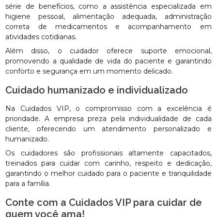
série de benefícios, como a assistência especializada em
higiene pessoal, alimentação adequada, administração
correta de medicamentos e acompanhamento em
atividades cotidianas.
Além disso, o cuidador oferece suporte emocional,
promovendo a qualidade de vida do paciente e garantindo
conforto e segurança em um momento delicado.
Cuidado humanizado e individualizado
Na Cuidados VIP, o compromisso com a excelência é
prioridade. A empresa preza pela individualidade de cada
cliente, oferecendo um atendimento personalizado e
humanizado.
Os cuidadores são profissionais altamente capacitados,
treinados para cuidar com carinho, respeito e dedicação,
garantindo o melhor cuidado para o paciente e tranquilidade
para a família.
Conte com a Cuidados VIP para cuidar de
quem você ama!