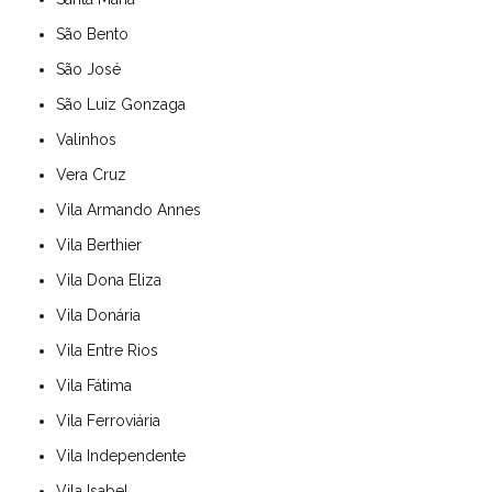
São Bento
São José
São Luiz Gonzaga
Valinhos
Vera Cruz
Vila Armando Annes
Vila Berthier
Vila Dona Eliza
Vila Donária
Vila Entre Rios
Vila Fátima
Vila Ferroviária
Vila Independente
Vila Isabel