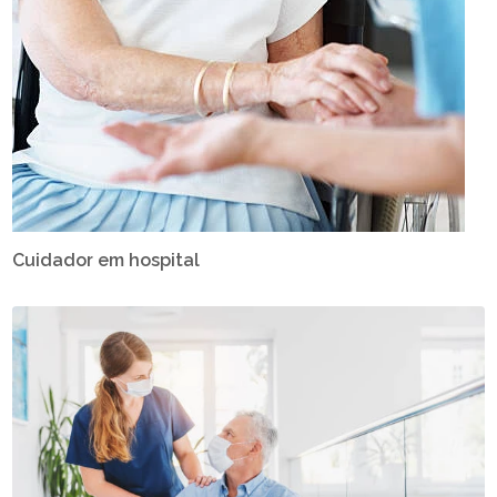
Cuidador em hospital