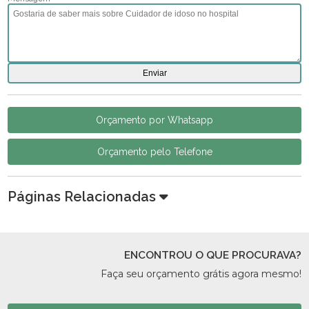
Orçamento por Whatsapp
Orçamento pelo Telefone
Páginas Relacionadas
ENCONTROU O QUE PROCURAVA?
Faça seu orçamento grátis agora mesmo!