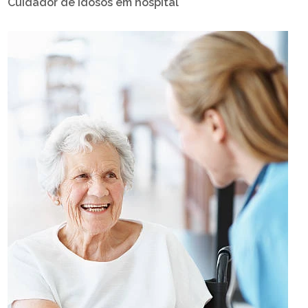
Cuidador de idosos em hospital