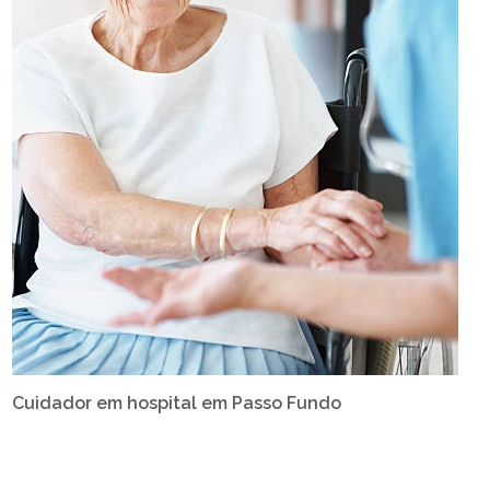
Cuidador em hospital em Passo Fundo