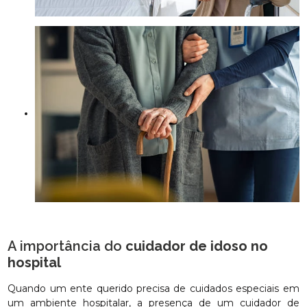
A importância do
cuidador de idoso no
hospital
Quando um ente querido precisa de cuidados especiais em
um ambiente hospitalar, a presença de um cuidador de