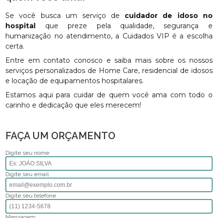
Se você busca um serviço de
cuidador de idoso no
hospital
que preze pela qualidade, segurança e
humanização no atendimento, a Cuidados VIP é a escolha
certa.
Entre em contato conosco e saiba mais sobre os nossos
serviços personalizados de Home Care, residencial de idosos
e locação de equipamentos hospitalares.
Estamos aqui para cuidar de quem você ama com todo o
carinho e dedicação que eles merecem!
FAÇA UM ORÇAMENTO
Digite seu nome
Digite seu email
Digite seu telefone
Mensagem