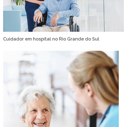
Cuidador em hospital no Rio Grande do Sul