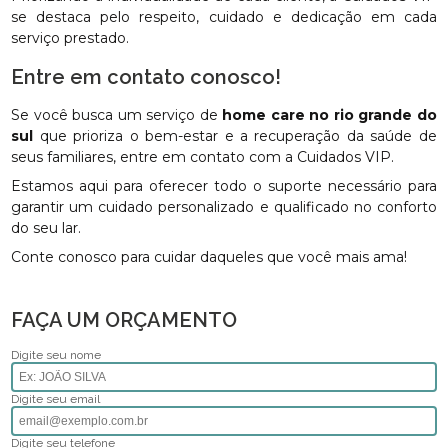
se destaca pelo respeito, cuidado e dedicação em cada
serviço prestado.
Entre em contato conosco!
Se você busca um serviço de
home care no rio grande do
sul
que prioriza o bem-estar e a recuperação da saúde de
seus familiares, entre em contato com a Cuidados VIP.
Estamos aqui para oferecer todo o suporte necessário para
garantir um cuidado personalizado e qualificado no conforto
do seu lar.
Conte conosco para cuidar daqueles que você mais ama!
FAÇA UM ORÇAMENTO
Digite seu nome
Digite seu email
Digite seu telefone