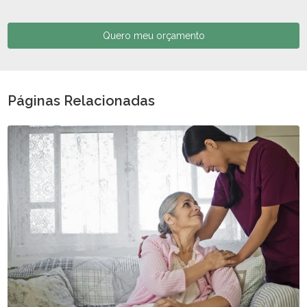
Quero meu orçamento
Páginas Relacionadas