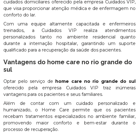
cuidados domiciliares oferecido pela empresa Cuidados VIP,
que visa proporcionar atenção médica e de enfermagem no
conforto do lar.
Com uma equipe altamente capacitada e enfermeiros
treinados, a Cuidados VIP realiza atendimentos
personalizados tanto no ambiente residencial quanto
durante a internação hospitalar, garantindo um suporte
qualificado para a recuperação da saúde dos pacientes.
Vantagens do
home care no rio grande do
sul
Optar pelo serviço de
home care no rio grande do sul
oferecido pela empresa Cuidados VIP traz inúmeras
vantagens para os pacientes e seus familiares.
Além de contar com um cuidado personalizado e
humanizado, o Home Care permite que os pacientes
recebam tratamentos especializados no ambiente familiar,
promovendo maior conforto e bem-estar durante o
processo de recuperação.