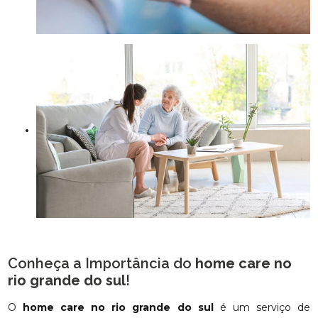
Conheça a Importância do
home care no
rio grande do sul
!
O
home care no rio grande do sul
é um serviço de