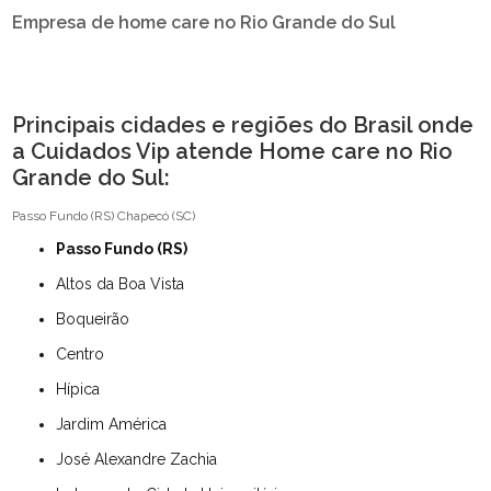
Empresa de home care no Rio Grande do Sul
Principais cidades e regiões do Brasil onde
a Cuidados Vip atende Home care no Rio
Grande do Sul:
Passo Fundo (RS)
Chapecó (SC)
Passo Fundo (RS)
Altos da Boa Vista
Boqueirão
Centro
Hípica
Jardim América
José Alexandre Zachia