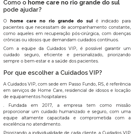
Como o
home care no rio grande do sul
pode ajudar?
O
home care no rio grande do sul
é indicado para
pacientes que necessitam de acompanhamento constante,
como aqueles em recuperação pós-cirúrgica, com doenças
crônicas ou idosos que demandam cuidados contínuos.
Com a equipe da Cuidados VIP, é possível garantir um
cuidado seguro, eficiente e personalizado, priorizando
sempre o bem-estar e a saúde dos pacientes.
Por que escolher a Cuidados VIP?
A Cuidados VIP, com sede em Passo Fundo, RS, é referência
em serviços de Home Care, residencial de idosos e locação
de equipamentos hospitalares
. Fundada em 2017, a empresa tem como missão
proporcionar um cuidado humanizado e seguro, com uma
equipe altamente capacitada e comprometida com a
excelência no atendimento.
Priorizando a individualidade de cada cliente, a Cuidados VIP