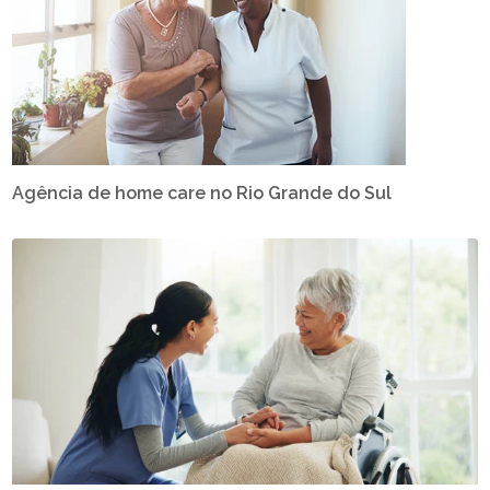
Agência de home care no Rio Grande do Sul