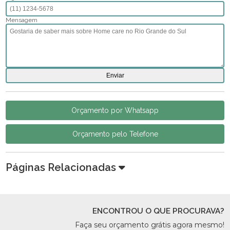
Mensagem
Orçamento por Whatsapp
Orçamento pelo Telefone
Páginas Relacionadas
ENCONTROU O QUE PROCURAVA?
Faça seu orçamento grátis agora mesmo!