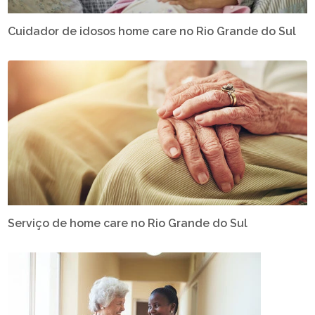
Cuidador de idosos home care no Rio Grande do Sul
Serviço de home care no Rio Grande do Sul