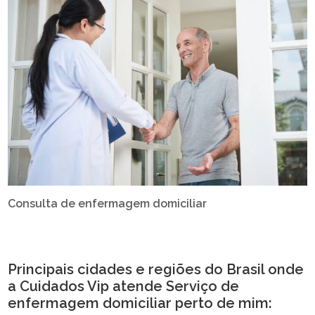
Consulta de enfermagem domiciliar
Principais cidades e regiões do Brasil onde
a Cuidados Vip atende Serviço de
enfermagem domiciliar perto de mim: