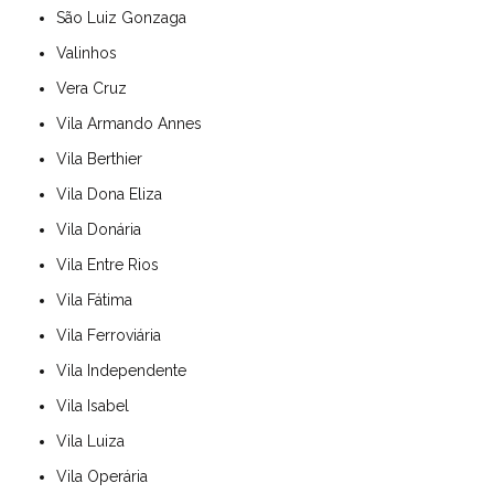
São Luiz Gonzaga
Valinhos
Vera Cruz
Vila Armando Annes
Vila Berthier
Vila Dona Eliza
Vila Donária
Vila Entre Rios
Vila Fátima
Vila Ferroviária
Vila Independente
Vila Isabel
Vila Luiza
Vila Operária