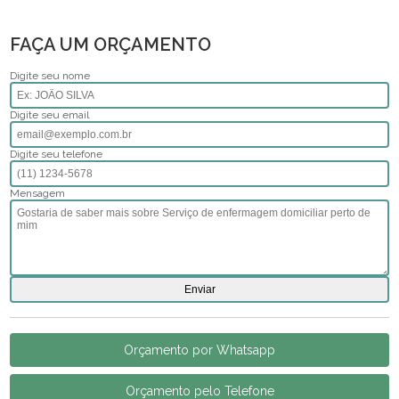
FAÇA UM ORÇAMENTO
Digite seu nome
Digite seu email
Digite seu telefone
Mensagem
Orçamento por Whatsapp
Orçamento pelo Telefone