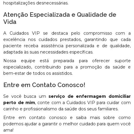
hospitalizações desnecessárias.
Atenção Especializada e Qualidade de
Vida
A Cuidados VIP se destaca pelo compromisso com a
excelência nos cuidados prestados, garantindo que cada
paciente receba assistência personalizada e de qualidade,
adaptada às suas necessidades específicas.
Nossa equipe está preparada para oferecer suporte
especializado, contribuindo para a promoção da saúde e
bem-estar de todos os assistidos.
Entre em Contato Conosco!
Se você busca um
serviço de enfermagem domiciliar
perto de mim
, conte com a Cuidados VIP para cuidar com
carinho e profissionalismo da saúde dos seus familiares.
Entre em contato conosco e saiba mais sobre como
podemos ajudar a garantir o melhor cuidado para quem você
ama!