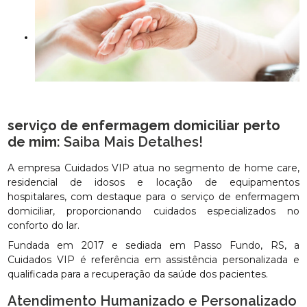
serviço de enfermagem domiciliar perto
de mim
: Saiba Mais Detalhes!
A empresa Cuidados VIP atua no segmento de home care,
residencial de idosos e locação de equipamentos
hospitalares, com destaque para o serviço de enfermagem
domiciliar, proporcionando cuidados especializados no
conforto do lar.
Fundada em 2017 e sediada em Passo Fundo, RS, a
Cuidados VIP é referência em assistência personalizada e
qualificada para a recuperação da saúde dos pacientes.
Atendimento Humanizado e Personalizado