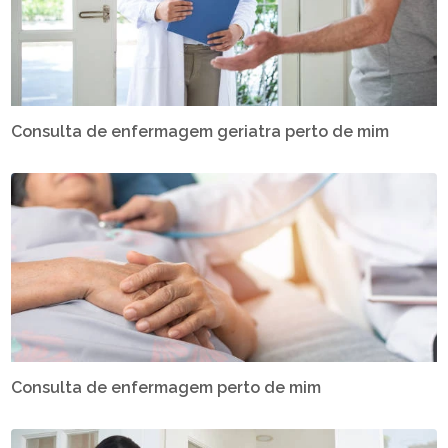
Consulta de enfermagem geriatra perto de mim
Consulta de enfermagem perto de mim