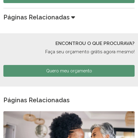
Páginas Relacionadas
ENCONTROU O QUE PROCURAVA?
Faça seu orçamento grátis agora mesmo!
Quero meu orçamento
Páginas Relacionadas