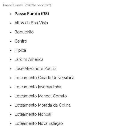
Passo Fundo (RS)
Chapecó (SC)
Passo Fundo (RS)
Altos da Boa Vista
Boqueirão
Centro
Hípica
Jardim América
José Alexandre Zachia
Loteamento Cidade Universitária
Loteamento Invernadinha
Loteamento Manoel Corralo
Loteamento Morada da Colina
Loteamento Nonoai
Loteamento Nova Estação