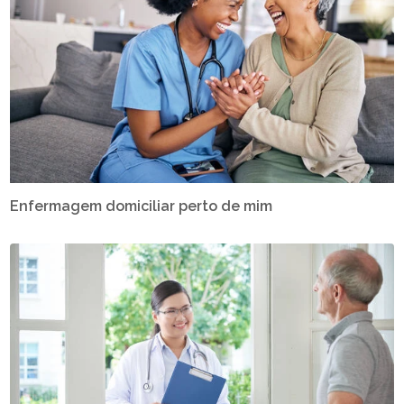
Enfermagem domiciliar perto de mim