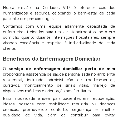
Nossa missão na Cuidados VIP é oferecer cuidados
humanizados e seguros, colocando o bem-estar de cada
paciente em primeiro lugar.
Contamos com uma equipe altamente capacitada de
enfermeiros treinados para realizar atendimentos tanto em
domicílio quanto durante internações hospitalares, sempre
visando excelência e respeito à individualidade de cada
cliente.
Benefícios da Enfermagem Domiciliar
O
serviço de enfermagem domiciliar perto de mim
proporciona assistência de saúde personalizada no ambiente
residencial, incluindo administração de medicamentos,
curativos, monitoramento de sinais vitais, manejo de
dispositivos médicos e orientação aos familiares.
Essa modalidade é ideal para pacientes em recuperação,
idosos, pessoas com mobilidade reduzida ou doenças
crônicas, promovendo conforto, segurança e melhor
qualidade de vida, além de contribuir para evitar