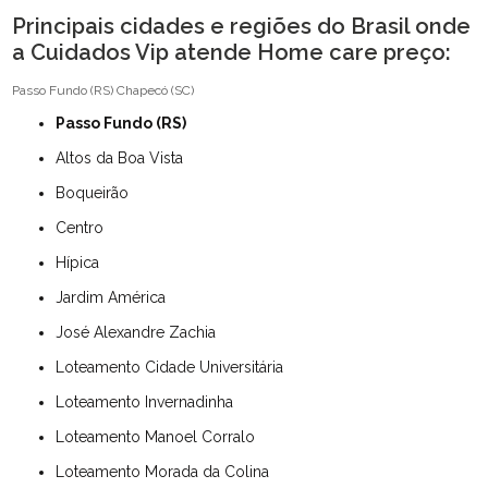
Principais cidades e regiões do Brasil onde
a Cuidados Vip atende Home care preço:
Passo Fundo (RS)
Chapecó (SC)
Passo Fundo (RS)
Altos da Boa Vista
Boqueirão
Centro
Hípica
Jardim América
José Alexandre Zachia
Loteamento Cidade Universitária
Loteamento Invernadinha
Loteamento Manoel Corralo
Loteamento Morada da Colina