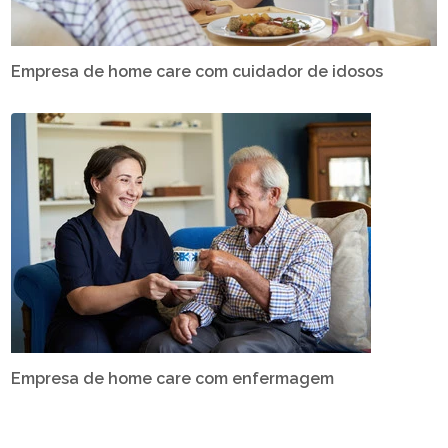
Empresa de home care com cuidador de idosos
Empresa de home care com enfermagem