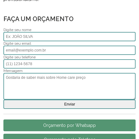
FAÇA UM ORÇAMENTO
Digite seu nome
Digite seu email
Digite seu telefone
Mensagem
Orçamento por Whatsapp