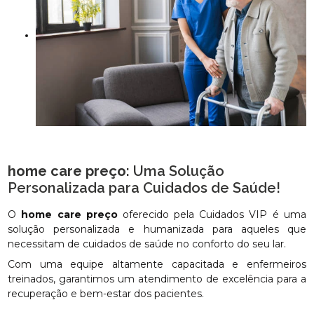
home care preço
: Uma Solução
Personalizada para Cuidados de Saúde!
O
home care preço
oferecido pela Cuidados VIP é uma
solução personalizada e humanizada para aqueles que
necessitam de cuidados de saúde no conforto do seu lar.
Com uma equipe altamente capacitada e enfermeiros
treinados, garantimos um atendimento de excelência para a
recuperação e bem-estar dos pacientes.