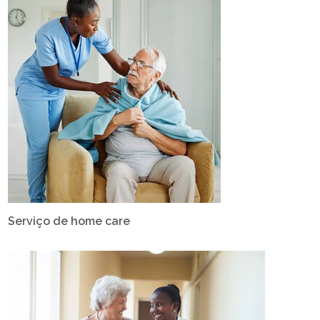
Serviço de home care