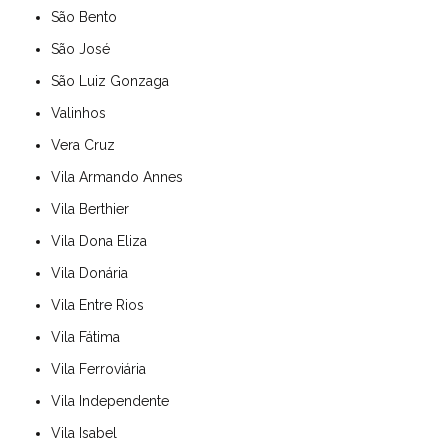
São Bento
São José
São Luiz Gonzaga
Valinhos
Vera Cruz
Vila Armando Annes
Vila Berthier
Vila Dona Eliza
Vila Donária
Vila Entre Rios
Vila Fátima
Vila Ferroviária
Vila Independente
Vila Isabel