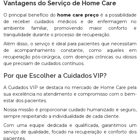
Vantagens do Serviço de Home Care
O principal benefício do
home care preço
é a possibilidade
de receber cuidados médicos e de enfermagem no
ambiente familiar, promovendo maior conforto e
tranquilidade durante o processo de recuperação.
Além disso, o serviço é ideal para pacientes que necessitam
de acompanhamento constante, como aqueles em
recuperação pós-cirúrgica, com doenças crônicas ou idosos
que precisam de cuidados contínuos.
Por que Escolher a Cuidados VIP?
A Cuidados VIP se destaca no mercado de Home Care pela
sua excelência no atendimento e compromisso com o bem-
estar dos pacientes.
Nossa missão é proporcionar cuidado humanizado e seguro,
sempre respeitando a individualidade de cada cliente.
Com uma equipe dedicada e qualificada, garantimos um
serviço de qualidade, focado na recuperação e conforto dos
pacientes.