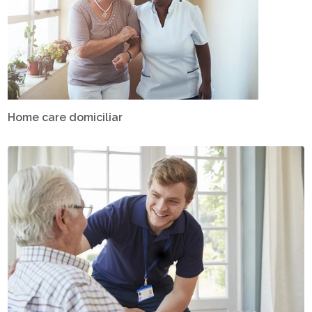
Home care domiciliar