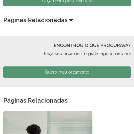
Orçamento pelo Telefone
Páginas Relacionadas
ENCONTROU O QUE PROCURAVA?
Faça seu orçamento grátis agora mesmo!
Quero meu orçamento
Páginas Relacionadas