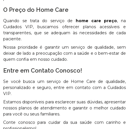
O Preço do Home Care
Quando se trata do serviço de
home care preço
, na
Cuidados VIP, buscamos oferecer planos acessíveis e
transparentes, que se adequam às necessidades de cada
paciente.
Nossa prioridade é garantir um serviço de qualidade, sem
deixar de lado a preocupação com a saúde e o bem-estar de
quem confia em nosso cuidado.
Entre em Contato Conosco!
Se você busca um serviço de Home Care de qualidade,
personalizado e seguro, entre em contato com a Cuidados
VIP.
Estamos disponíveis para esclarecer suas dúvidas, apresentar
nossos planos de atendimento e garantir o melhor cuidado
para você ou seus familiares.
Conte conosco para cuidar da sua saúde com carinho e
profissionalismo!