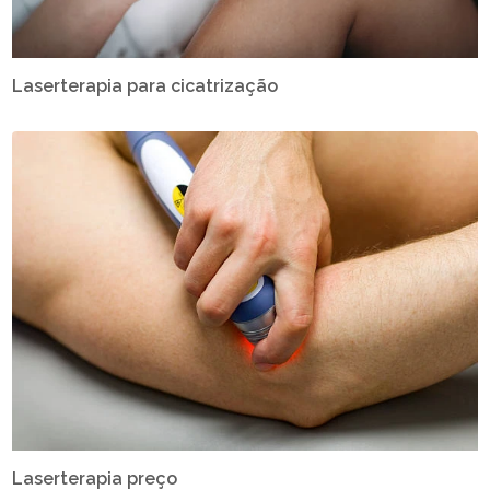
Laserterapia para cicatrização
Laserterapia preço