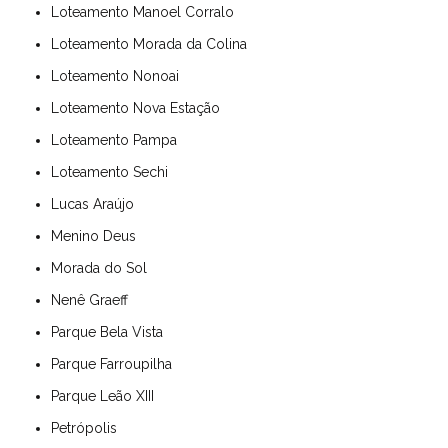
Loteamento Manoel Corralo
Loteamento Morada da Colina
Loteamento Nonoai
Loteamento Nova Estação
Loteamento Pampa
Loteamento Sechi
Lucas Araújo
Menino Deus
Morada do Sol
Nenê Graeff
Parque Bela Vista
Parque Farroupilha
Parque Leão XIII
Petrópolis