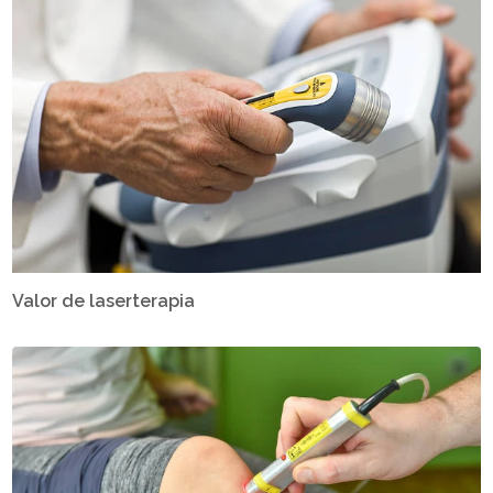
Valor de laserterapia