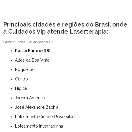
Principais cidades e regiões do Brasil onde
a Cuidados Vip atende Laserterapia:
Passo Fundo (RS)
Chapecó (SC)
Passo Fundo (RS)
Altos da Boa Vista
Boqueirão
Centro
Hípica
Jardim América
José Alexandre Zachia
Loteamento Cidade Universitária
Loteamento Invernadinha