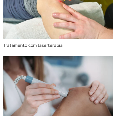
Tratamento com laserterapia