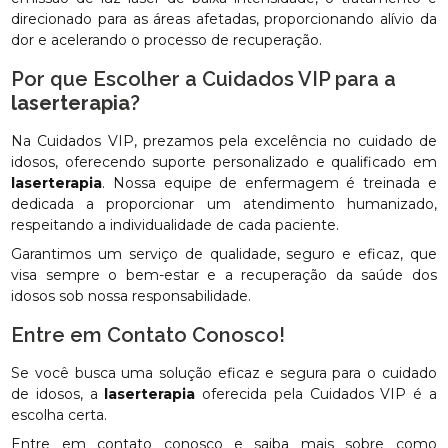
direcionado para as áreas afetadas, proporcionando alívio da
dor e acelerando o processo de recuperação.
Por que Escolher a Cuidados VIP para a
laserterapia
?
Na Cuidados VIP, prezamos pela excelência no cuidado de
idosos, oferecendo suporte personalizado e qualificado em
laserterapia
. Nossa equipe de enfermagem é treinada e
dedicada a proporcionar um atendimento humanizado,
respeitando a individualidade de cada paciente.
Garantimos um serviço de qualidade, seguro e eficaz, que
visa sempre o bem-estar e a recuperação da saúde dos
idosos sob nossa responsabilidade.
Entre em Contato Conosco!
Se você busca uma solução eficaz e segura para o cuidado
de idosos, a
laserterapia
oferecida pela Cuidados VIP é a
escolha certa.
Entre em contato conosco e saiba mais sobre como