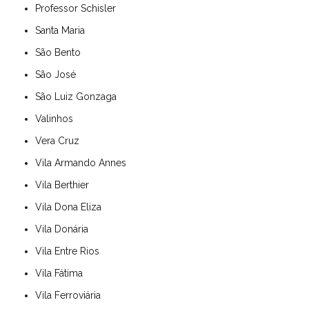
Professor Schisler
Santa Maria
São Bento
São José
São Luiz Gonzaga
Valinhos
Vera Cruz
Vila Armando Annes
Vila Berthier
Vila Dona Eliza
Vila Donária
Vila Entre Rios
Vila Fátima
Vila Ferroviária