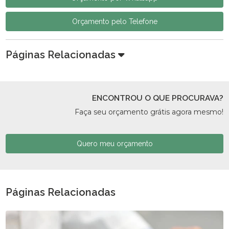
Orçamento pelo Telefone
Páginas Relacionadas
ENCONTROU O QUE PROCURAVA?
Faça seu orçamento grátis agora mesmo!
Quero meu orçamento
Páginas Relacionadas