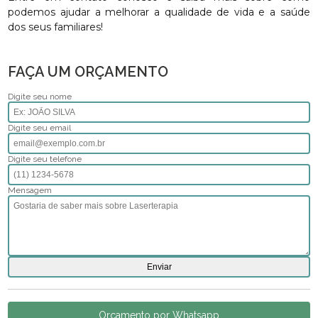
podemos ajudar a melhorar a qualidade de vida e a saúde
dos seus familiares!
FAÇA UM ORÇAMENTO
Digite seu nome
Digite seu email
Digite seu telefone
Mensagem
Orçamento por Whatsapp