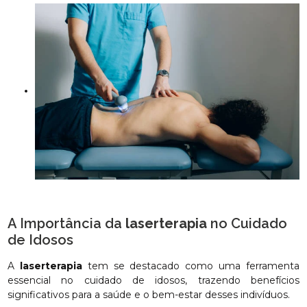
A Importância da
laserterapia
no Cuidado
de Idosos
A
laserterapia
tem se destacado como uma ferramenta
essencial no cuidado de idosos, trazendo benefícios
significativos para a saúde e o bem-estar desses indivíduos.