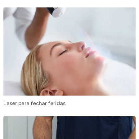
Laser para fechar feridas