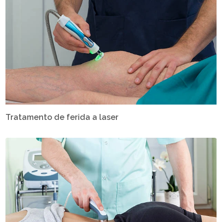
Tratamento de ferida a laser