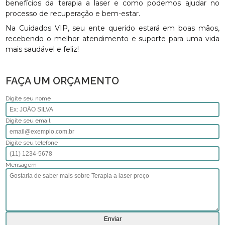
benefícios da terapia a laser e como podemos ajudar no
processo de recuperação e bem-estar.
Na Cuidados VIP, seu ente querido estará em boas mãos,
recebendo o melhor atendimento e suporte para uma vida
mais saudável e feliz!
FAÇA UM ORÇAMENTO
Digite seu nome
Digite seu email
Digite seu telefone
Mensagem