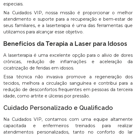
especiais.
Na Cuidados VIP, nossa missão é proporcionar o melhor
atendimento e suporte para a recuperação e bem-estar de
seus familiares, e a laserterapia é uma das ferramentas que
utilizamos para alcançar esse objetivo.
Benefícios da Terapia a Laser para Idosos
A laserterapia é uma excelente opção para o alívio de dores
crônicas, redução de inflamações e aceleração da
cicatrização de feridas em idosos.
Essa técnica não invasiva promove a regeneração dos
tecidos, melhora a circulação sanguínea e contribui para a
redução de desconfortos frequentes em pessoas da terceira
idade, como artrite e úlceras por pressão.
Cuidado Personalizado e Qualificado
Na Cuidados VIP, contamos com uma equipe altamente
capacitada e enfermeiros treinados para realizar
atendimentos personalizados, tanto no conforto do lar