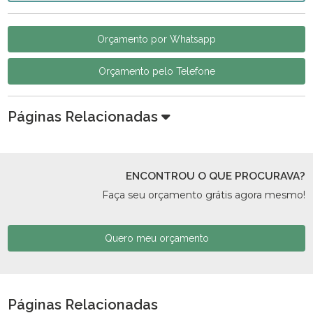
Orçamento por Whatsapp
Orçamento pelo Telefone
Páginas Relacionadas
ENCONTROU O QUE PROCURAVA?
Faça seu orçamento grátis agora mesmo!
Quero meu orçamento
Páginas Relacionadas