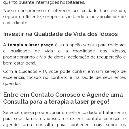
quanto durante internações hospitalares.
Nosso compromisso é oferecer um cuidado humanizado,
seguro e eficiente, sempre respeitando a individualidade de
cada cliente.
Investir na Qualidade de Vida dos Idosos
A
terapia a laser preço
é uma opção segura para melhorar
a qualidade de vida e a mobilidade dos idosos,
proporcionando alívio de dores, aceleração da recuperação e
bem-estar geral.
Com a Cuidados VIP, você pode confiar em um serviço de
excelência, focado no conforto e na saúde de seus entes
queridos.
Entre em Contato Conosco e Agende uma
Consulta para a
terapia a laser preço
!
Se você deseja proporcionar o melhor cuidado e tratamento
para seus familiares idosos, entre em contato conosco e
agende uma consulta para conhecer mais sobre os