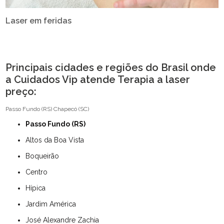
Laser em feridas
Principais cidades e regiões do Brasil onde
a Cuidados Vip atende Terapia a laser
preço:
Passo Fundo (RS)
Chapecó (SC)
Passo Fundo (RS)
Altos da Boa Vista
Boqueirão
Centro
Hípica
Jardim América
José Alexandre Zachia